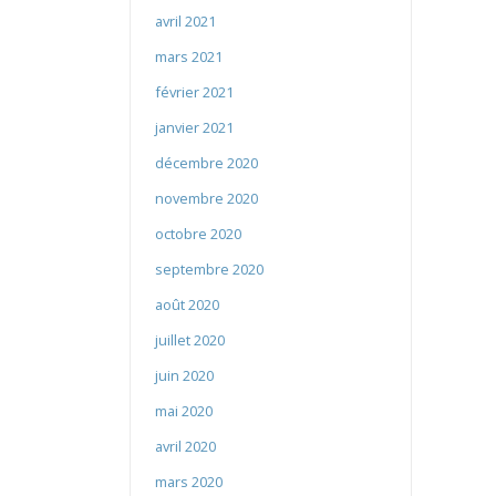
avril 2021
mars 2021
février 2021
janvier 2021
décembre 2020
novembre 2020
octobre 2020
septembre 2020
août 2020
juillet 2020
juin 2020
mai 2020
avril 2020
mars 2020