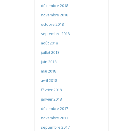
décembre 2018
novembre 2018
octobre 2018
septembre 2018
août 2018
juillet 2018
juin 2018
mai 2018
avril 2018
février 2018
janvier 2018
décembre 2017
novembre 2017
septembre 2017