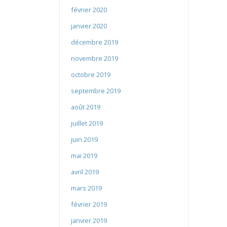
février 2020
janvier 2020
décembre 2019
novembre 2019
octobre 2019
septembre 2019
août 2019
juillet 2019
juin 2019
mai 2019
avril 2019
mars 2019
février 2019
janvier 2019