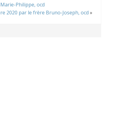
 Marie-Philippe, ocd
e 2020 par le frère Bruno-Joseph, ocd
»