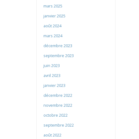
mars 2025
janvier 2025
août 2024
mars 2024
décembre 2023
septembre 2023
juin 2023
avril 2023
janvier 2023
décembre 2022
novembre 2022
octobre 2022
septembre 2022
août 2022