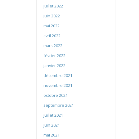
juillet 2022
juin 2022
mai 2022
avril 2022
mars 2022
février 2022
janvier 2022
décembre 2021
novembre 2021
octobre 2021
septembre 2021
juillet 2021
juin 2021
mai 2021