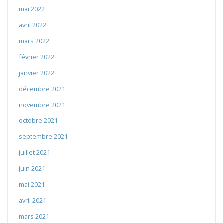
mai 2022
avril 2022
mars 2022
février 2022
janvier 2022
décembre 2021
novembre 2021
octobre 2021
septembre 2021
juillet 2021
juin 2021
mai 2021
avril 2021
mars 2021