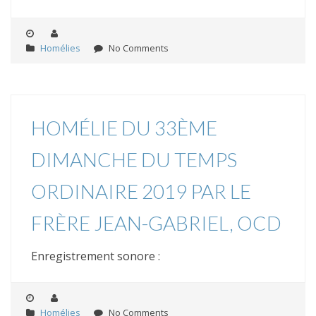
Homélies
No Comments
HOMÉLIE DU 33ÈME
DIMANCHE DU TEMPS
ORDINAIRE 2019 PAR LE
FRÈRE JEAN-GABRIEL, OCD
Enregistrement sonore :
Homélies
No Comments