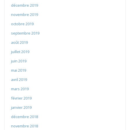
décembre 2019
novembre 2019
octobre 2019
septembre 2019
août 2019
juillet 2019
juin 2019
mai 2019
avril 2019
mars 2019
février 2019
janvier 2019
décembre 2018
novembre 2018