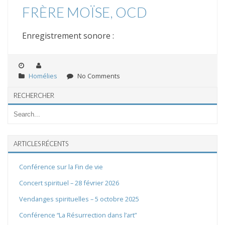
FRÈRE MOÏSE, OCD
Enregistrement sonore :
Homélies
No Comments
RECHERCHER
ARTICLES RÉCENTS
Conférence sur la Fin de vie
Concert spirituel – 28 février 2026
Vendanges spirituelles – 5 octobre 2025
Conférence “La Résurrection dans l’art”