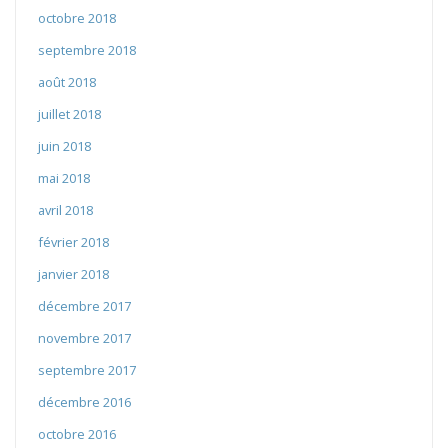
octobre 2018
septembre 2018
août 2018
juillet 2018
juin 2018
mai 2018
avril 2018
février 2018
janvier 2018
décembre 2017
novembre 2017
septembre 2017
décembre 2016
octobre 2016