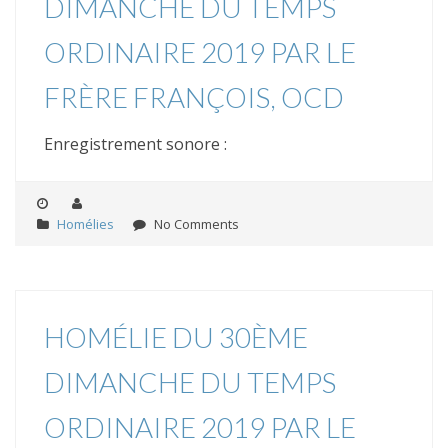
DIMANCHE DU TEMPS
ORDINAIRE 2019 PAR LE
FRÈRE FRANÇOIS, OCD
Enregistrement sonore :
Homélies
No Comments
HOMÉLIE DU 30ÈME
DIMANCHE DU TEMPS
ORDINAIRE 2019 PAR LE