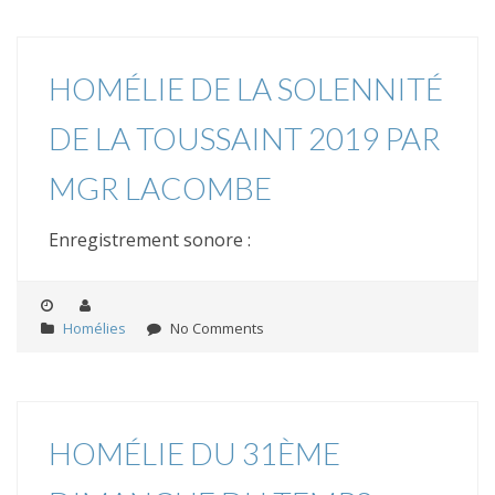
HOMÉLIE DE LA SOLENNITÉ
DE LA TOUSSAINT 2019 PAR
MGR LACOMBE
Enregistrement sonore :
Homélies
No Comments
HOMÉLIE DU 31ÈME