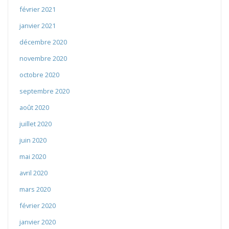
février 2021
janvier 2021
décembre 2020
novembre 2020
octobre 2020
septembre 2020
août 2020
juillet 2020
juin 2020
mai 2020
avril 2020
mars 2020
février 2020
janvier 2020