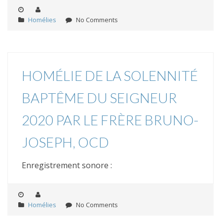
Homélies
No Comments
HOMÉLIE DE LA SOLENNITÉ
BAPTÊME DU SEIGNEUR
2020 PAR LE FRÈRE BRUNO-
JOSEPH, OCD
Enregistrement sonore :
Homélies
No Comments