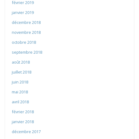
février 2019
janvier 2019
décembre 2018
novembre 2018
octobre 2018
septembre 2018
août 2018
juillet 2018
juin 2018
mai 2018
avril 2018
février 2018
janvier 2018
décembre 2017