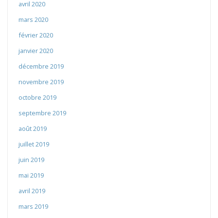
avril 2020
mars 2020
février 2020
janvier 2020
décembre 2019
novembre 2019
octobre 2019
septembre 2019
août 2019
juillet 2019
juin 2019
mai 2019
avril 2019
mars 2019