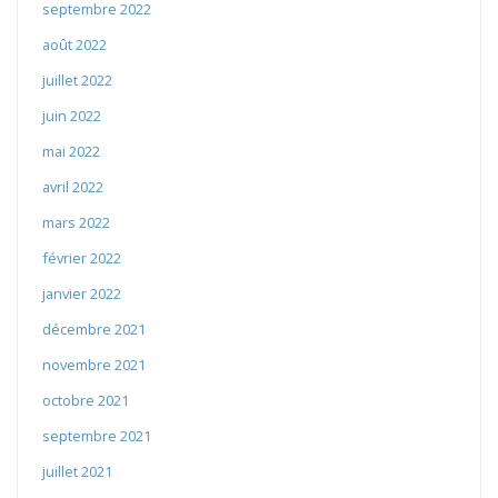
septembre 2022
août 2022
juillet 2022
juin 2022
mai 2022
avril 2022
mars 2022
février 2022
janvier 2022
décembre 2021
novembre 2021
octobre 2021
septembre 2021
juillet 2021