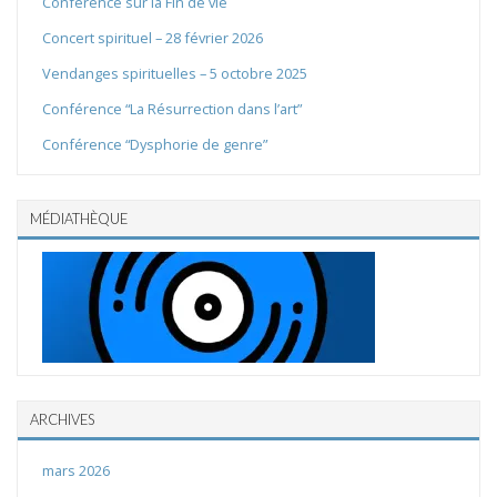
Conférence sur la Fin de vie
Concert spirituel – 28 février 2026
Vendanges spirituelles – 5 octobre 2025
Conférence “La Résurrection dans l’art”
Conférence “Dysphorie de genre”
MÉDIATHÈQUE
ARCHIVES
mars 2026