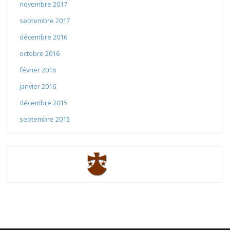
novembre 2017
septembre 2017
décembre 2016
octobre 2016
février 2016
janvier 2016
décembre 2015
septembre 2015