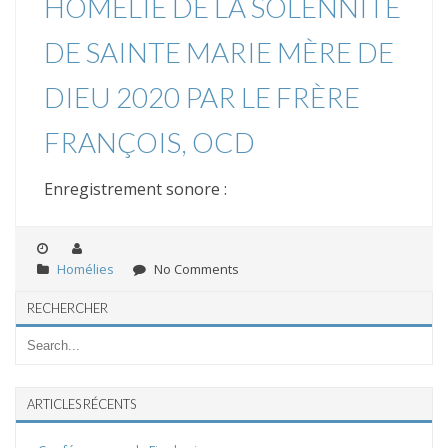
HOMÉLIE DE LA SOLENNITÉ
DE SAINTE MARIE MÈRE DE
DIEU 2020 PAR LE FRÈRE
FRANÇOIS, OCD
Enregistrement sonore :
Homélies
No Comments
RECHERCHER
ARTICLES RÉCENTS