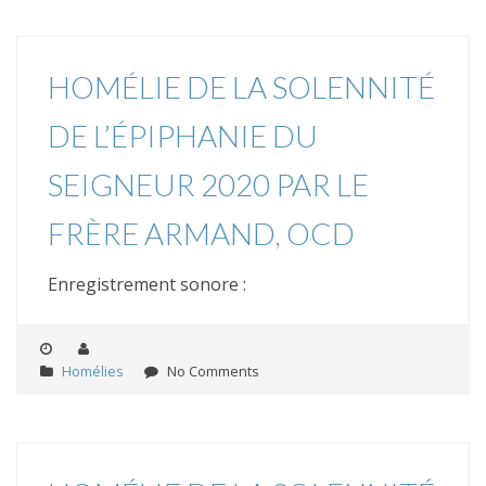
HOMÉLIE DE LA SOLENNITÉ
DE L’ÉPIPHANIE DU
SEIGNEUR 2020 PAR LE
FRÈRE ARMAND, OCD
Enregistrement sonore :
Homélies
No Comments