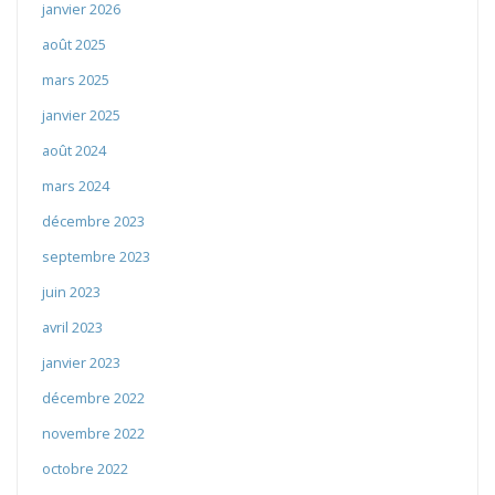
janvier 2026
août 2025
mars 2025
janvier 2025
août 2024
mars 2024
décembre 2023
septembre 2023
juin 2023
avril 2023
janvier 2023
décembre 2022
novembre 2022
octobre 2022