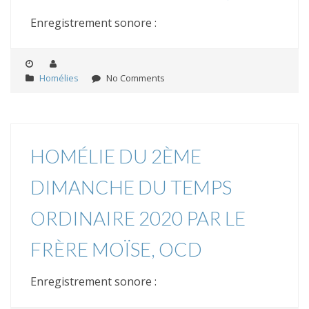
Enregistrement sonore :
Homélies
No Comments
HOMÉLIE DU 2ÈME
DIMANCHE DU TEMPS
ORDINAIRE 2020 PAR LE
FRÈRE MOÏSE, OCD
Enregistrement sonore :