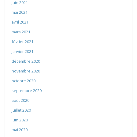
juin 2021
mai 2021
avril 2021
mars 2021
février 2021
janvier 2021
décembre 2020
novembre 2020
octobre 2020
septembre 2020
août 2020
juillet 2020
juin 2020
mai 2020