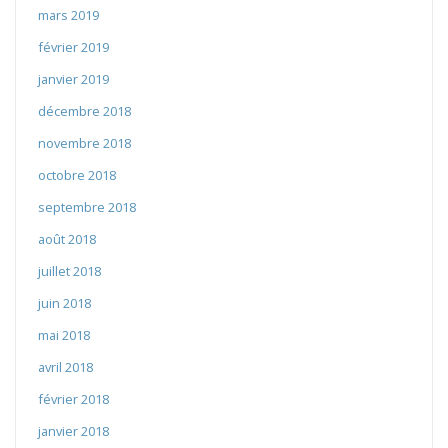
mars 2019
février 2019
janvier 2019
décembre 2018
novembre 2018
octobre 2018
septembre 2018
août 2018
juillet 2018
juin 2018
mai 2018
avril 2018
février 2018
janvier 2018