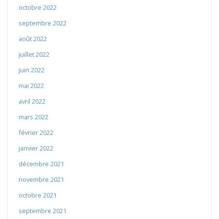
octobre 2022
septembre 2022
août 2022
juillet 2022
juin 2022
mai 2022
avril 2022
mars 2022
février 2022
janvier 2022
décembre 2021
novembre 2021
octobre 2021
septembre 2021