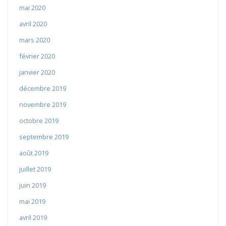
mai 2020
avril 2020
mars 2020
février 2020
janvier 2020
décembre 2019
novembre 2019
octobre 2019
septembre 2019
août 2019
juillet 2019
juin 2019
mai 2019
avril 2019