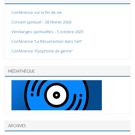
Conférence sur la Fin de vie
Concert spirituel – 28 février 2026
Vendanges spirituelles – 5 octobre 2025
Conférence “La Résurrection dans l’art”
Conférence “Dysphorie de genre”
MÉDIATHÈQUE
ARCHIVES