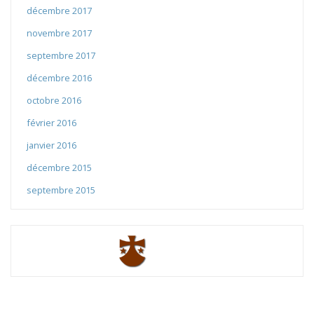
décembre 2017
novembre 2017
septembre 2017
décembre 2016
octobre 2016
février 2016
janvier 2016
décembre 2015
septembre 2015