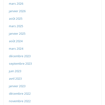
mars 2026
janvier 2026
août 2025
mars 2025
janvier 2025
août 2024
mars 2024
décembre 2023
septembre 2023
juin 2023
avril 2023
janvier 2023
décembre 2022
novembre 2022