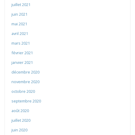
juillet 2021
juin 2021
mai 2021
avril 2021
mars 2021
février 2021
janvier 2021
décembre 2020
novembre 2020
octobre 2020
septembre 2020
août 2020
juillet 2020
juin 2020