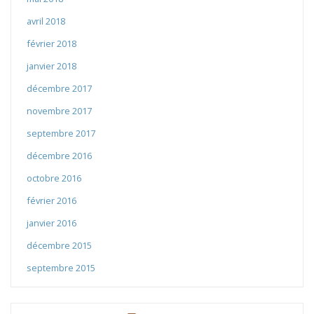
avril 2018
février 2018
janvier 2018
décembre 2017
novembre 2017
septembre 2017
décembre 2016
octobre 2016
février 2016
janvier 2016
décembre 2015
septembre 2015