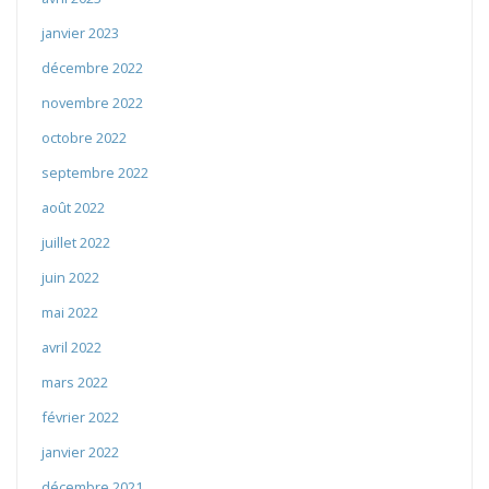
janvier 2023
décembre 2022
novembre 2022
octobre 2022
septembre 2022
août 2022
juillet 2022
juin 2022
mai 2022
avril 2022
mars 2022
février 2022
janvier 2022
décembre 2021