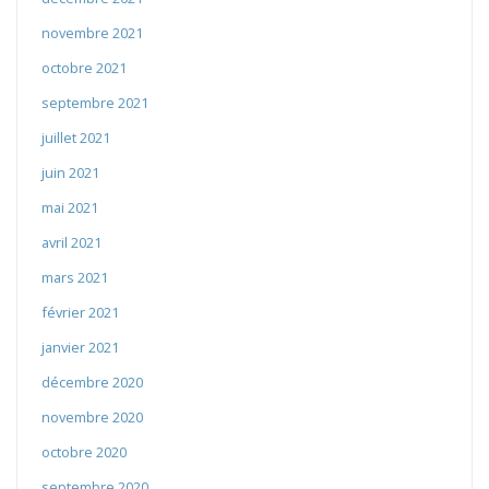
novembre 2021
octobre 2021
septembre 2021
juillet 2021
juin 2021
mai 2021
avril 2021
mars 2021
février 2021
janvier 2021
décembre 2020
novembre 2020
octobre 2020
septembre 2020