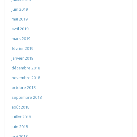
juin 2019
mai 2019
avril 2019
mars 2019
février 2019
janvier 2019
décembre 2018
novembre 2018
octobre 2018
septembre 2018
août 2018
juillet 2018
juin 2018
mai 2018