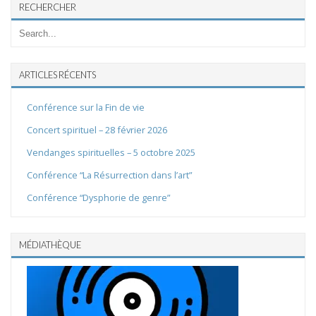
RECHERCHER
ARTICLES RÉCENTS
Conférence sur la Fin de vie
Concert spirituel – 28 février 2026
Vendanges spirituelles – 5 octobre 2025
Conférence “La Résurrection dans l’art”
Conférence “Dysphorie de genre”
MÉDIATHÈQUE