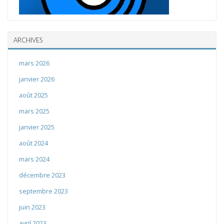
ARCHIVES
mars 2026
janvier 2026
août 2025
mars 2025
janvier 2025
août 2024
mars 2024
décembre 2023
septembre 2023
juin 2023
avril 2023