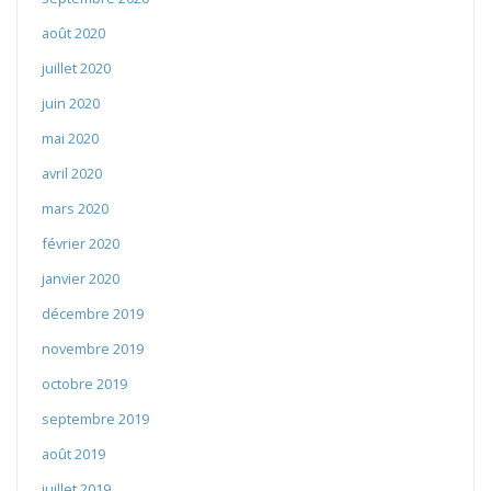
août 2020
juillet 2020
juin 2020
mai 2020
avril 2020
mars 2020
février 2020
janvier 2020
décembre 2019
novembre 2019
octobre 2019
septembre 2019
août 2019
juillet 2019