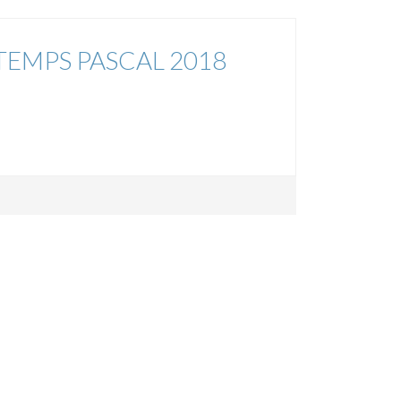
EMPS PASCAL 2018