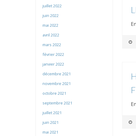
juillet 2022
L
juin 2022
En
mai 2022
avril 2022
mars 2022
février 2022
janvier 2022
décembre 2021
H
novembre 2021
F
octobre 2021
septembre 2021
En
juillet 2021
juin 2021
mai 2021