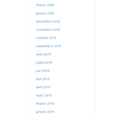
février 2020
janvier 2020
décembre 2019
novembre 2019
octobre 2019
septembre 2019
août 2019
juillet 2019
juin 2019
mai 2019
avril 2019
mars 2019
février 2019
janvier 2019