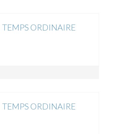
 TEMPS ORDINAIRE
 TEMPS ORDINAIRE