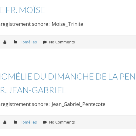
E FR. MOÏSE
registrement sonore : Moise_Trinite
Homélies
No Comments
OMÉLIE DU DIMANCHE DE LA PEN
R. JEAN-GABRIEL
registrement sonore : Jean_Gabriel_Pentecote
Homélies
No Comments