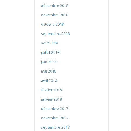
décembre 2018
novembre 2018
octobre 2018
septembre 2018
août 2018
juillet 2018
juin 2018
mai 2018
avril 2018
février 2018
janvier 2018
décembre 2017
novembre 2017
septembre 2017