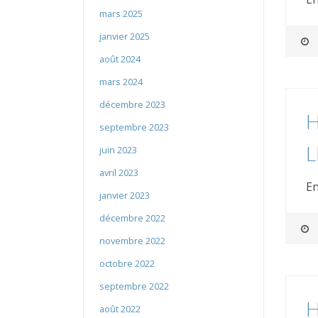
mars 2025
janvier 2025
août 2024
mars 2024
décembre 2023
H
septembre 2023
L
juin 2023
avril 2023
En
janvier 2023
décembre 2022
novembre 2022
octobre 2022
septembre 2022
H
août 2022