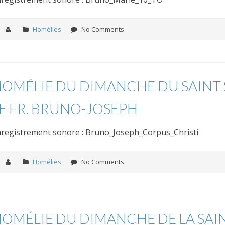
Homélies
No Comments
OMÉLIE DU DIMANCHE DU SAINT 
E FR. BRUNO-JOSEPH
registrement sonore : Bruno_Joseph_Corpus_Christi
Homélies
No Comments
OMÉLIE DU DIMANCHE DE LA SAIN