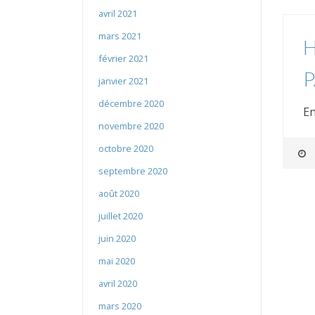
avril 2021
mars 2021
H
février 2021
P
janvier 2021
décembre 2020
En
novembre 2020
octobre 2020
septembre 2020
août 2020
juillet 2020
juin 2020
mai 2020
avril 2020
mars 2020