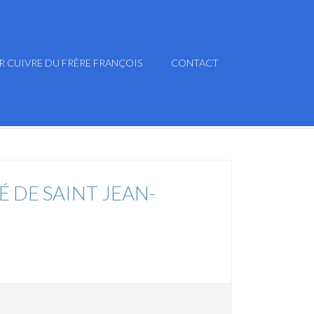
R CUIVRE DU FRÈRE FRANÇOIS
CONTACT
É DE SAINT JEAN-