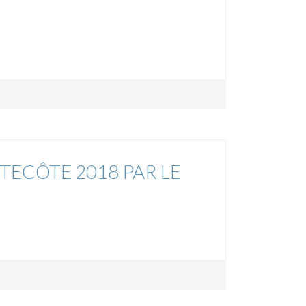
TECÔTE 2018 PAR LE