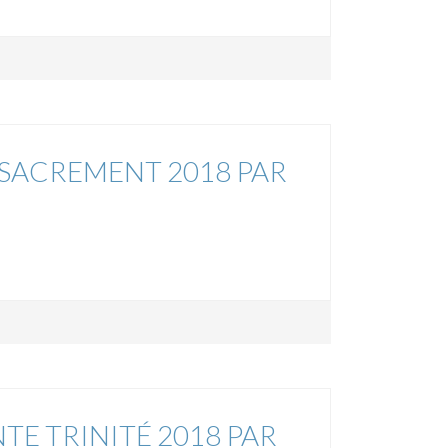
SACREMENT 2018 PAR
TE TRINITÉ 2018 PAR