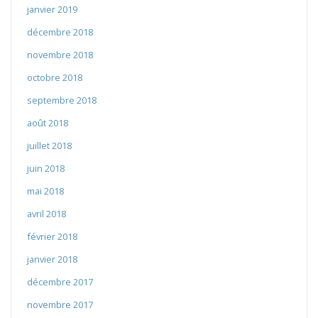
janvier 2019
décembre 2018
novembre 2018
octobre 2018
septembre 2018
août 2018
juillet 2018
juin 2018
mai 2018
avril 2018
février 2018
janvier 2018
décembre 2017
novembre 2017