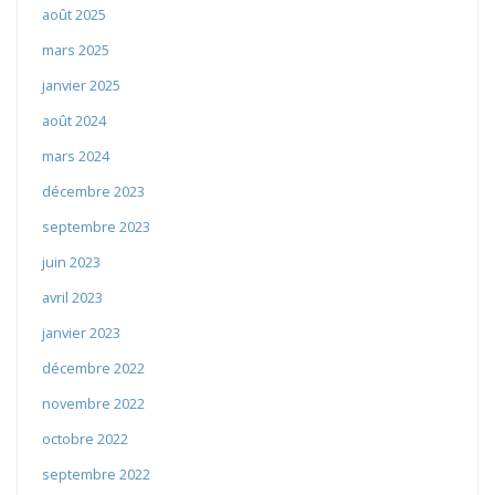
août 2025
mars 2025
janvier 2025
août 2024
mars 2024
décembre 2023
septembre 2023
juin 2023
avril 2023
janvier 2023
décembre 2022
novembre 2022
octobre 2022
septembre 2022