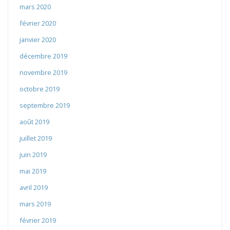
mars 2020
février 2020
janvier 2020
décembre 2019
novembre 2019
octobre 2019
septembre 2019
août 2019
juillet 2019
juin 2019
mai 2019
avril 2019
mars 2019
février 2019