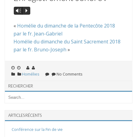
Vm
P
«
Homélie du dimanche de la Pentecôte 2018
par le fr. Jean-Gabriel
Homélie du dimanche du Saint Sacrement 2018
par le fr. Bruno-Joseph
»
Homélies
No Comments
RECHERCHER
ARTICLES RÉCENTS
Conférence sur la Fin de vie