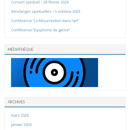
Concert spirituel – 28 février 2026
Vendanges spirituelles – 5 octobre 2025
Conférence “La Résurrection dans l’art”
Conférence “Dysphorie de genre”
MÉDIATHÈQUE
ARCHIVES
mars 2026
janvier 2026