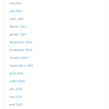
mai 2021
avril 2021
mars 2021
février 2021
janvier 2021
décembre 2020
novembre 2020
octobre 2020
septembre 2020
août 2020
juillet 2020
juin 2020
mai 2020
avril 2020