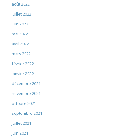
août 2022
juillet 2022
juin 2022
mai 2022
avril 2022
mars 2022
février 2022
janvier 2022
décembre 2021
novembre 2021
octobre 2021
septembre 2021
juillet 2021
juin 2021