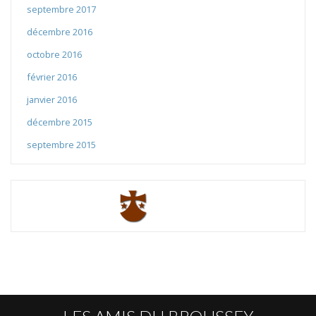
septembre 2017
décembre 2016
octobre 2016
février 2016
janvier 2016
décembre 2015
septembre 2015