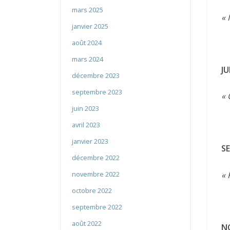
mars 2025
« 
janvier 2025
août 2024
mars 2024
JU
décembre 2023
septembre 2023
« 
juin 2023
avril 2023
janvier 2023
S
décembre 2022
« 
novembre 2022
octobre 2022
septembre 2022
août 2022
N