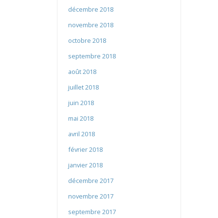
décembre 2018
novembre 2018
octobre 2018
septembre 2018
août 2018
juillet 2018
juin 2018
mai 2018
avril 2018
février 2018
janvier 2018
décembre 2017
novembre 2017
septembre 2017