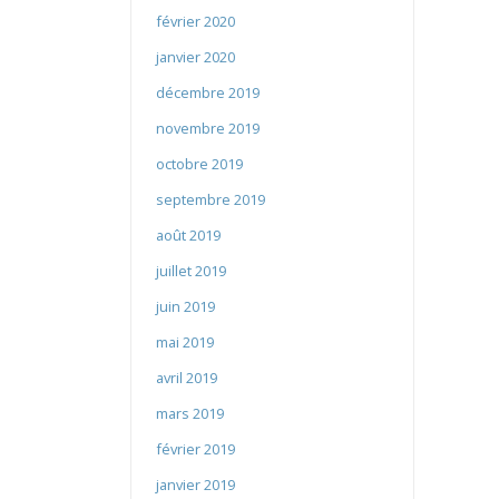
février 2020
janvier 2020
décembre 2019
novembre 2019
octobre 2019
septembre 2019
août 2019
juillet 2019
juin 2019
mai 2019
avril 2019
mars 2019
février 2019
janvier 2019