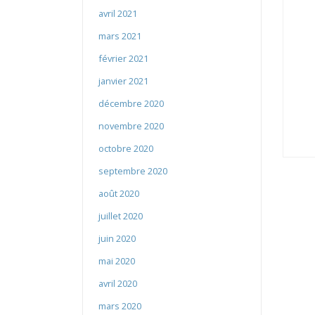
avril 2021
mars 2021
février 2021
janvier 2021
décembre 2020
novembre 2020
octobre 2020
septembre 2020
août 2020
juillet 2020
juin 2020
mai 2020
avril 2020
mars 2020