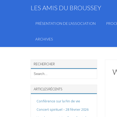
LES AMIS DU BROUSSEY
PRÉSENTATION DE L’ASSOCIATION
PROC
ARCHIVES
RECHERCHER
ARTICLES RÉCENTS
Conférence sur la Fin de vie
Concert spirituel – 28 février 2026