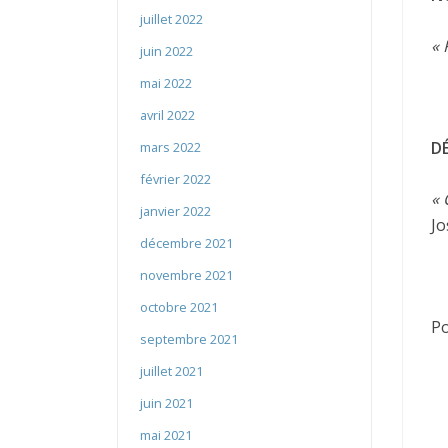
juillet 2022
« 
juin 2022
mai 2022
avril 2022
D
mars 2022
février 2022
« 
janvier 2022
Jo
décembre 2021
novembre 2021
octobre 2021
Po
septembre 2021
juillet 2021
juin 2021
mai 2021