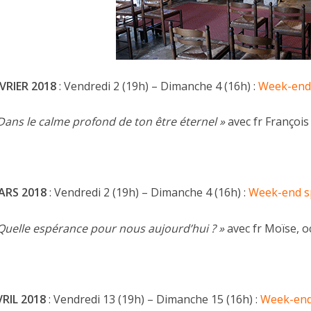
VRIER
2018
: Vendredi 2 (19h) – Dimanche 4 (16h) :
Week-end 
Dans le calme profond de ton être éternel »
avec fr François
ARS 2018
: Vendredi 2 (19h) – Dimanche 4 (16h) :
Week-end sp
Quelle espérance pour nous aujourd’hui ? »
avec fr Moïse, o
RIL 2018
: Vendredi 13 (19h) – Dimanche 15 (16h) :
Week-end 