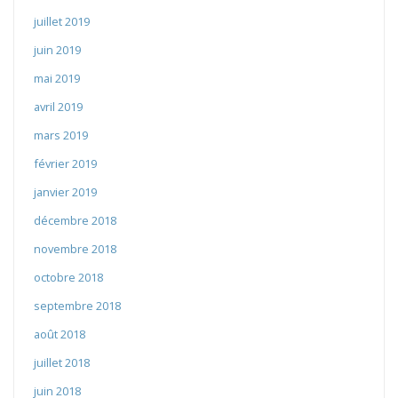
juillet 2019
juin 2019
mai 2019
avril 2019
mars 2019
février 2019
janvier 2019
décembre 2018
novembre 2018
octobre 2018
septembre 2018
août 2018
juillet 2018
juin 2018