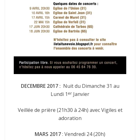
DECEMBRE 2017 :
Nuit du Dimanche 31 au
er
Lundi 1
Janvier
Veillée de prière (21h30 à 24h) avec Vigiles et
adoration
MARS 2017
: Vendredi 24 (20h)