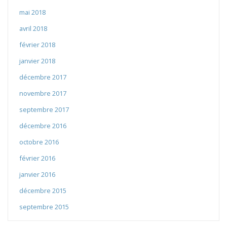
mai 2018
avril 2018
février 2018
janvier 2018
décembre 2017
novembre 2017
septembre 2017
décembre 2016
octobre 2016
février 2016
janvier 2016
décembre 2015
septembre 2015