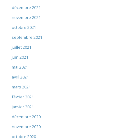
décembre 2021
novembre 2021
octobre 2021
septembre 2021
juillet 2021
juin 2021
mai 2021
avril 2021
mars 2021
février 2021
janvier 2021
décembre 2020
novembre 2020
octobre 2020