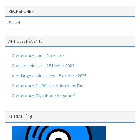
RECHERCHER
ARTICLES RÉCENTS
Conférence sur la Fin de vie
Concert spirituel – 28 février 2026
Vendanges spirituelles – 5 octobre 2025
Conférence “La Résurrection dans l’art”
Conférence “Dysphorie de genre”
MÉDIATHÈQUE