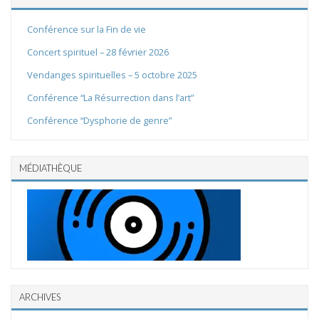
Conférence sur la Fin de vie
Concert spirituel – 28 février 2026
Vendanges spirituelles – 5 octobre 2025
Conférence “La Résurrection dans l’art”
Conférence “Dysphorie de genre”
MÉDIATHÈQUE
ARCHIVES