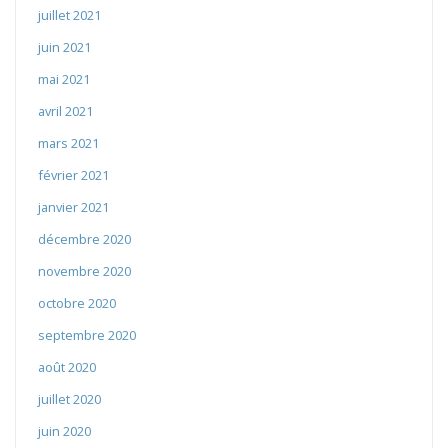
juillet 2021
juin 2021
mai 2021
avril 2021
mars 2021
février 2021
janvier 2021
décembre 2020
novembre 2020
octobre 2020
septembre 2020
août 2020
juillet 2020
juin 2020