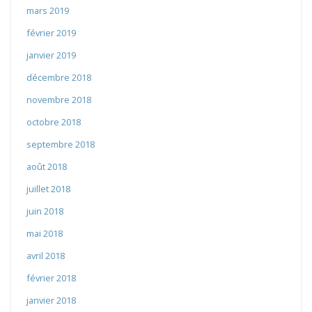
mars 2019
février 2019
janvier 2019
décembre 2018
novembre 2018
octobre 2018
septembre 2018
août 2018
juillet 2018
juin 2018
mai 2018
avril 2018
février 2018
janvier 2018