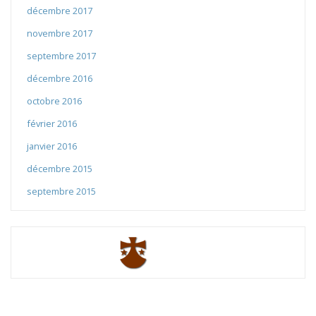
décembre 2017
novembre 2017
septembre 2017
décembre 2016
octobre 2016
février 2016
janvier 2016
décembre 2015
septembre 2015