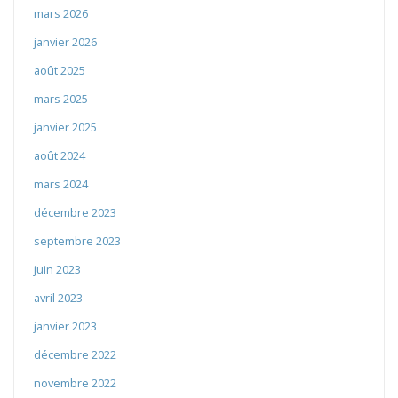
mars 2026
janvier 2026
août 2025
mars 2025
janvier 2025
août 2024
mars 2024
décembre 2023
septembre 2023
juin 2023
avril 2023
janvier 2023
décembre 2022
novembre 2022