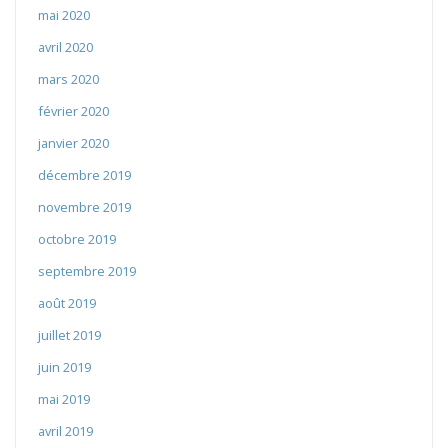
mai 2020
avril 2020
mars 2020
février 2020
janvier 2020
décembre 2019
novembre 2019
octobre 2019
septembre 2019
août 2019
juillet 2019
juin 2019
mai 2019
avril 2019