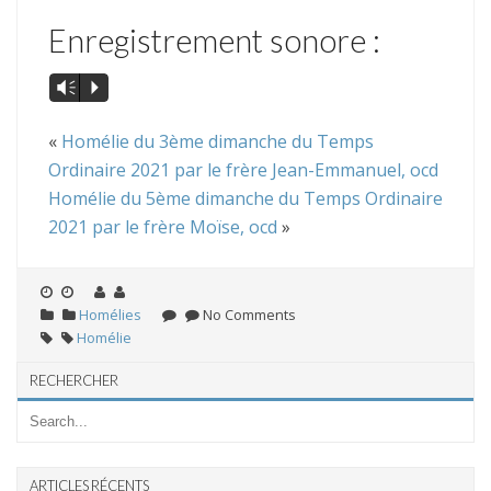
Enregistrement sonore :
Vm
P
«
Homélie du 3ème dimanche du Temps
Ordinaire 2021 par le frère Jean-Emmanuel, ocd
Homélie du 5ème dimanche du Temps Ordinaire
2021 par le frère Moïse, ocd
»
Homélies
No Comments
Homélie
RECHERCHER
ARTICLES RÉCENTS