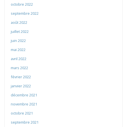
octobre 2022
septembre 2022
août 2022
juillet 2022
juin 2022
mai 2022
avril 2022
mars 2022
février 2022
janvier 2022
décembre 2021
novembre 2021
octobre 2021
septembre 2021