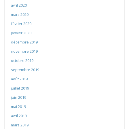
avril 2020
mars 2020
février 2020
janvier 2020
décembre 2019
novembre 2019
octobre 2019
septembre 2019
août 2019
juillet 2019
juin 2019
mai 2019
avril 2019
mars 2019