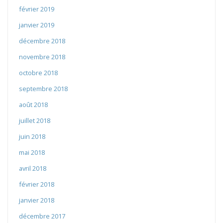
février 2019
janvier 2019
décembre 2018
novembre 2018
octobre 2018
septembre 2018
août 2018
juillet 2018
juin 2018
mai 2018
avril 2018
février 2018
janvier 2018
décembre 2017