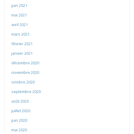
juin 2021
mai 2021
avril 2021
mars 2021
février 2021
janvier 2021
décembre 2020
novembre 2020
octobre 2020
septembre 2020
août 2020
juillet 2020
juin 2020
mai 2020