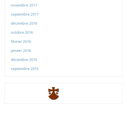
novembre 2017
septembre 2017
décembre 2016
octobre 2016
février 2016
janvier 2016
décembre 2015
septembre 2015