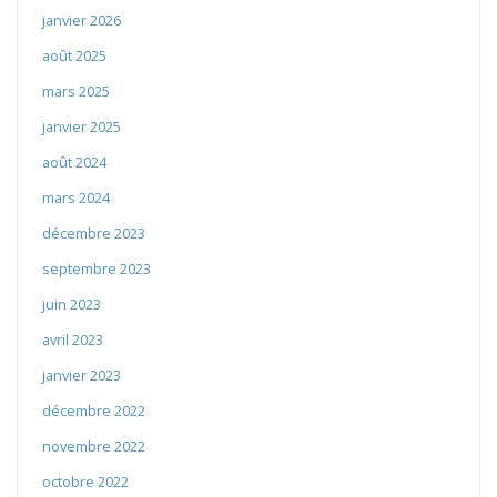
janvier 2026
août 2025
mars 2025
janvier 2025
août 2024
mars 2024
décembre 2023
septembre 2023
juin 2023
avril 2023
janvier 2023
décembre 2022
novembre 2022
octobre 2022