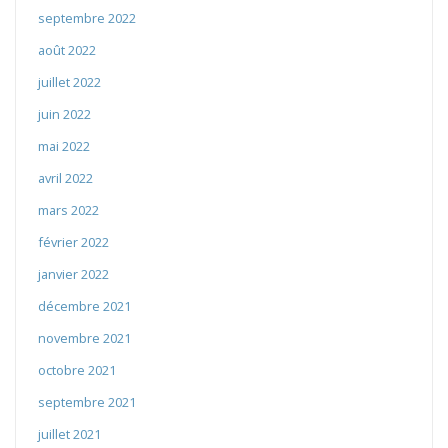
septembre 2022
août 2022
juillet 2022
juin 2022
mai 2022
avril 2022
mars 2022
février 2022
janvier 2022
décembre 2021
novembre 2021
octobre 2021
septembre 2021
juillet 2021