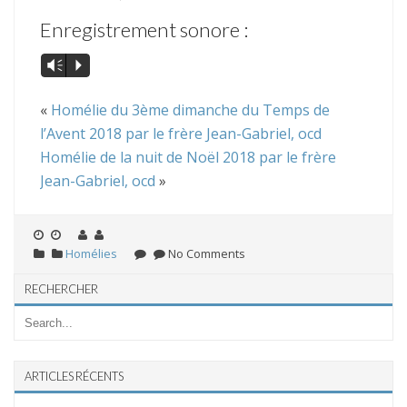
Enregistrement sonore :
Vm
P
«
Homélie du 3ème dimanche du Temps de
l’Avent 2018 par le frère Jean-Gabriel, ocd
Homélie de la nuit de Noël 2018 par le frère
Jean-Gabriel, ocd
»
Homélies
No Comments
RECHERCHER
ARTICLES RÉCENTS