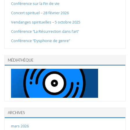
Conférence sur la Fin de vie
Concert spirituel – 28 février 2026
Vendanges spirituelles – 5 octobre 2025
Conférence “La Résurrection dans l’art”
Conférence “Dysphorie de genre”
MÉDIATHÈQUE
ARCHIVES
mars 2026