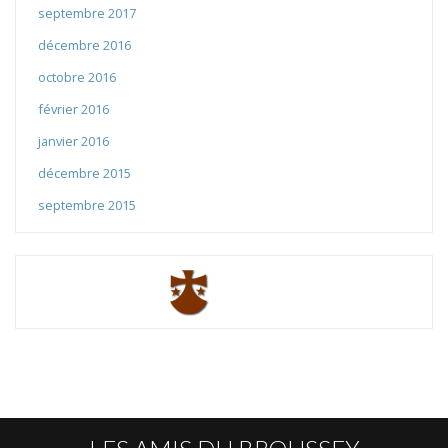
septembre 2017
décembre 2016
octobre 2016
février 2016
janvier 2016
décembre 2015
septembre 2015