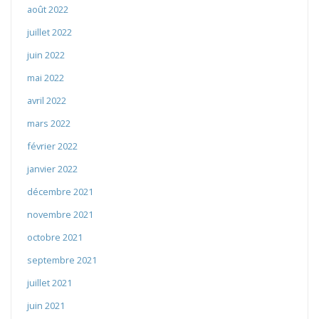
août 2022
juillet 2022
juin 2022
mai 2022
avril 2022
mars 2022
février 2022
janvier 2022
décembre 2021
novembre 2021
octobre 2021
septembre 2021
juillet 2021
juin 2021