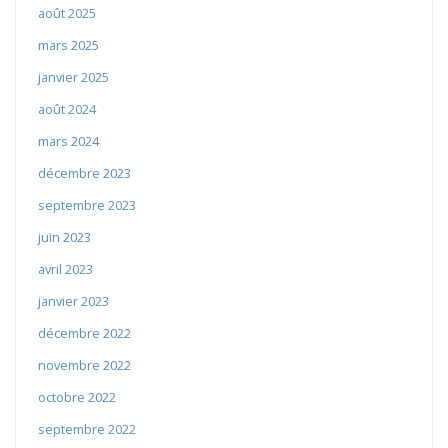
août 2025
mars 2025
janvier 2025
août 2024
mars 2024
décembre 2023
septembre 2023
juin 2023
avril 2023
janvier 2023
décembre 2022
novembre 2022
octobre 2022
septembre 2022