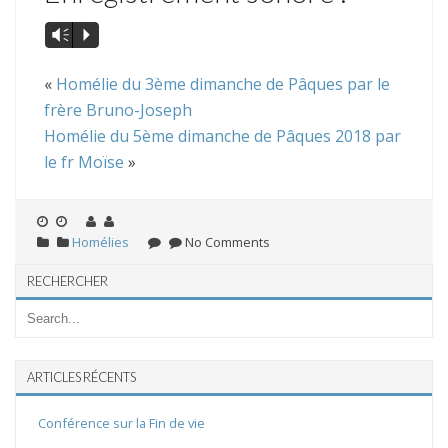
Vm
P
«
Homélie du 3ème dimanche de Pâques par le
frère Bruno-Joseph
Homélie du 5ème dimanche de Pâques 2018 par
le fr Moïse
»
Homélies
No Comments
RECHERCHER
ARTICLES RÉCENTS
Conférence sur la Fin de vie