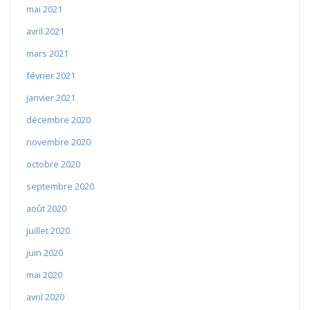
mai 2021
avril 2021
mars 2021
février 2021
janvier 2021
décembre 2020
novembre 2020
octobre 2020
septembre 2020
août 2020
juillet 2020
juin 2020
mai 2020
avril 2020