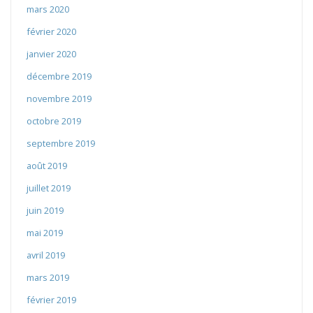
mars 2020
février 2020
janvier 2020
décembre 2019
novembre 2019
octobre 2019
septembre 2019
août 2019
juillet 2019
juin 2019
mai 2019
avril 2019
mars 2019
février 2019