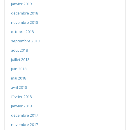
janvier 2019
décembre 2018
novembre 2018
octobre 2018
septembre 2018
août 2018
juillet 2018
juin 2018
mai 2018
avril 2018
février 2018
janvier 2018
décembre 2017
novembre 2017