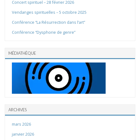
Concert spirituel – 28 février 2026
Vendanges spirituelles – 5 octobre 2025
Conférence “La Résurrection dans l’art”
Conférence “Dysphorie de genre”
MÉDIATHÈQUE
ARCHIVES
mars 2026
janvier 2026