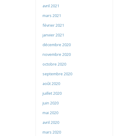
avril 2021
mars 2021
février 2021
janvier 2021
décembre 2020
novembre 2020
octobre 2020
septembre 2020
août 2020
juillet 2020
juin 2020
mai 2020
avril 2020
mars 2020