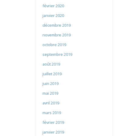
février 2020
janvier 2020
décembre 2019
novembre 2019
octobre 2019
septembre 2019
août 2019
juillet 2019
juin 2019
mai 2019
avril 2019
mars 2019
février 2019
janvier 2019