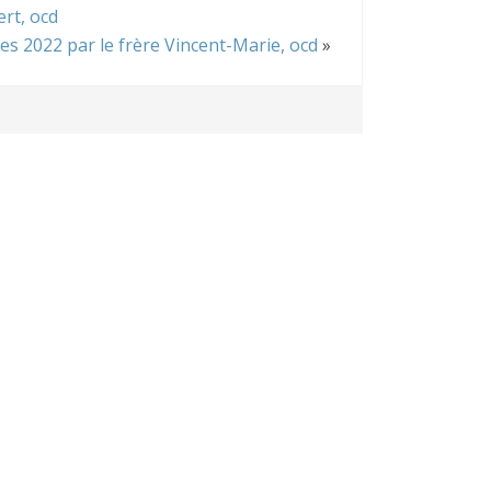
rt, ocd
 2022 par le frère Vincent-Marie, ocd
»