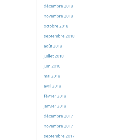
décembre 2018
novembre 2018
octobre 2018
septembre 2018
août 2018
juillet 2018
juin 2018
mai 2018
avril 2018
février 2018
janvier 2018
décembre 2017
novembre 2017
septembre 2017