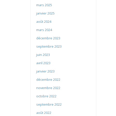
mars 2025
janvier 2025
août 2024
mars 2024
décembre 2023
septembre 2023
juin 2023
avril 2023
janvier 2023
décembre 2022
novembre 2022
octobre 2022
septembre 2022
août 2022