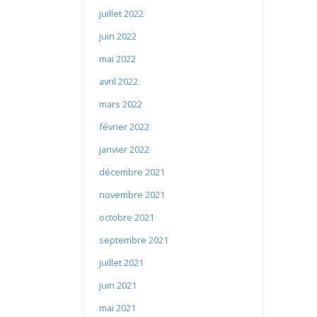
juillet 2022
juin 2022
mai 2022
avril 2022
mars 2022
février 2022
janvier 2022
décembre 2021
novembre 2021
octobre 2021
septembre 2021
juillet 2021
juin 2021
mai 2021