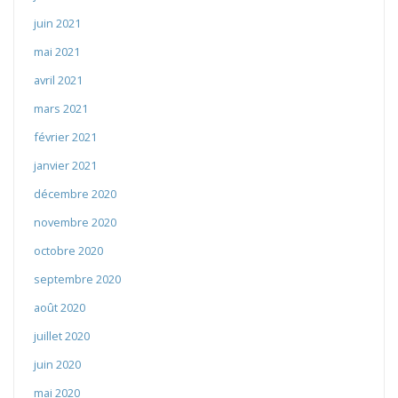
juin 2021
mai 2021
avril 2021
mars 2021
février 2021
janvier 2021
décembre 2020
novembre 2020
octobre 2020
septembre 2020
août 2020
juillet 2020
juin 2020
mai 2020