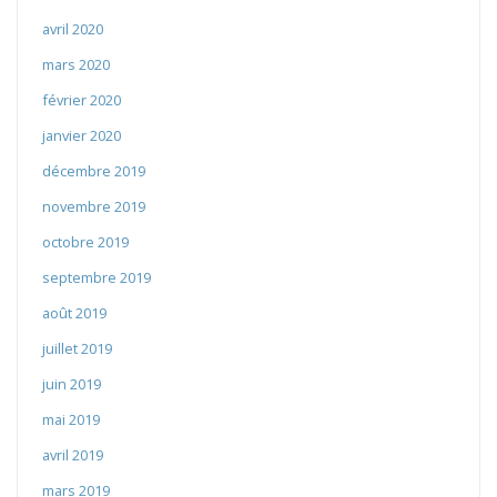
avril 2020
mars 2020
février 2020
janvier 2020
décembre 2019
novembre 2019
octobre 2019
septembre 2019
août 2019
juillet 2019
juin 2019
mai 2019
avril 2019
mars 2019