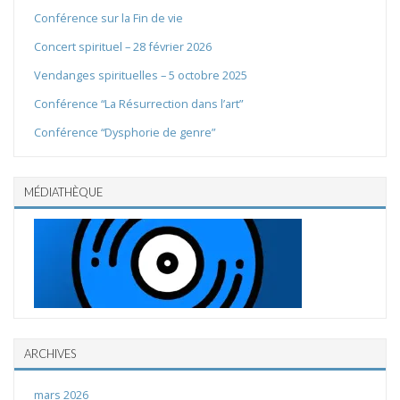
Conférence sur la Fin de vie
Concert spirituel – 28 février 2026
Vendanges spirituelles – 5 octobre 2025
Conférence “La Résurrection dans l’art”
Conférence “Dysphorie de genre”
MÉDIATHÈQUE
ARCHIVES
mars 2026