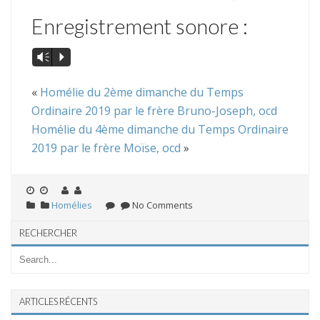
Enregistrement sonore :
Vm
P
«
Homélie du 2ème dimanche du Temps
Ordinaire 2019 par le frère Bruno-Joseph, ocd
Homélie du 4ème dimanche du Temps Ordinaire
2019 par le frère Moïse, ocd
»
Homélies
No Comments
RECHERCHER
ARTICLES RÉCENTS