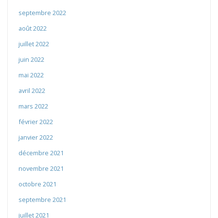
septembre 2022
août 2022
juillet 2022
juin 2022
mai 2022
avril 2022
mars 2022
février 2022
janvier 2022
décembre 2021
novembre 2021
octobre 2021
septembre 2021
juillet 2021