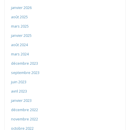
janvier 2026
août 2025
mars 2025
janvier 2025
août 2024
mars 2024
décembre 2023
septembre 2023
juin 2023
avril 2023
janvier 2023
décembre 2022
novembre 2022
octobre 2022