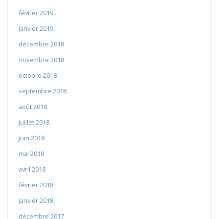
février 2019
janvier 2019
décembre 2018
novembre 2018
octobre 2018
septembre 2018
août 2018
juillet 2018
juin 2018
mai 2018
avril 2018
février 2018
janvier 2018
décembre 2017