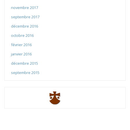
novembre 2017
septembre 2017
décembre 2016
octobre 2016
février 2016
janvier 2016
décembre 2015
septembre 2015