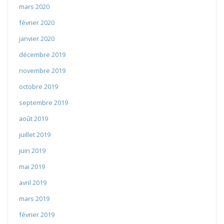
mars 2020
février 2020
janvier 2020
décembre 2019
novembre 2019
octobre 2019
septembre 2019
août 2019
juillet 2019
juin 2019
mai 2019
avril 2019
mars 2019
février 2019