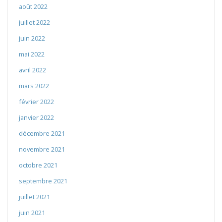
août 2022
juillet 2022
juin 2022
mai 2022
avril 2022
mars 2022
février 2022
janvier 2022
décembre 2021
novembre 2021
octobre 2021
septembre 2021
juillet 2021
juin 2021