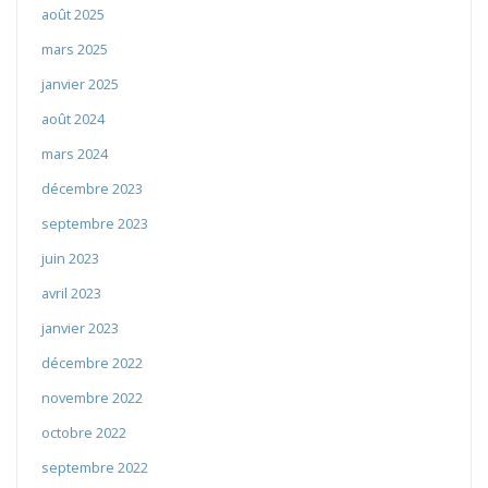
août 2025
mars 2025
janvier 2025
août 2024
mars 2024
décembre 2023
septembre 2023
juin 2023
avril 2023
janvier 2023
décembre 2022
novembre 2022
octobre 2022
septembre 2022