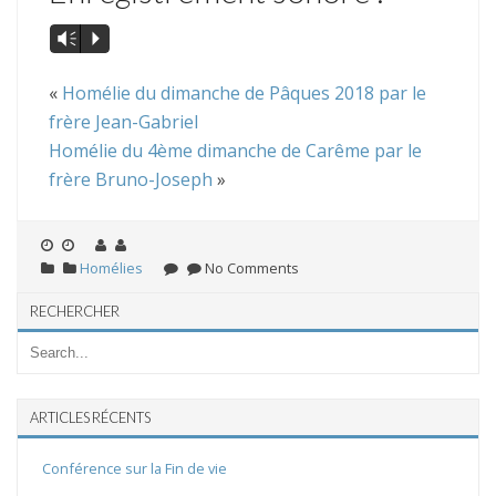
Vm
P
«
Homélie du dimanche de Pâques 2018 par le
frère Jean-Gabriel
Homélie du 4ème dimanche de Carême par le
frère Bruno-Joseph
»
Homélies
No Comments
RECHERCHER
ARTICLES RÉCENTS
Conférence sur la Fin de vie