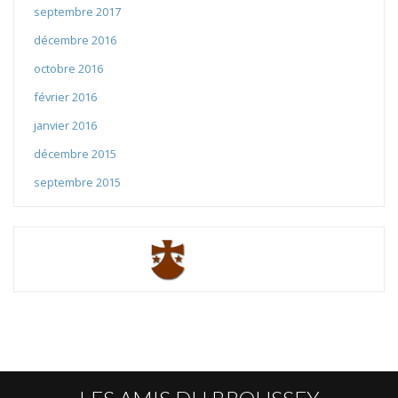
septembre 2017
décembre 2016
octobre 2016
février 2016
janvier 2016
décembre 2015
septembre 2015