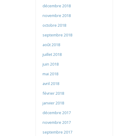
décembre 2018
novembre 2018
octobre 2018
septembre 2018
août 2018
juillet 2018
juin 2018
mai 2018
avril 2018
février 2018
janvier 2018
décembre 2017
novembre 2017
septembre 2017