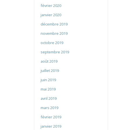
février 2020
janvier 2020
décembre 2019
novembre 2019
octobre 2019
septembre 2019
août 2019
juillet 2019
juin 2019
mai 2019
avril 2019
mars 2019
février 2019
janvier 2019