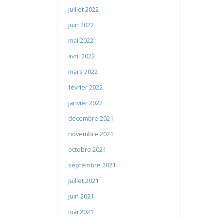
juillet 2022
juin 2022
mai 2022
avril 2022
mars 2022
février 2022
janvier 2022
décembre 2021
novembre 2021
octobre 2021
septembre 2021
juillet 2021
juin 2021
mai 2021