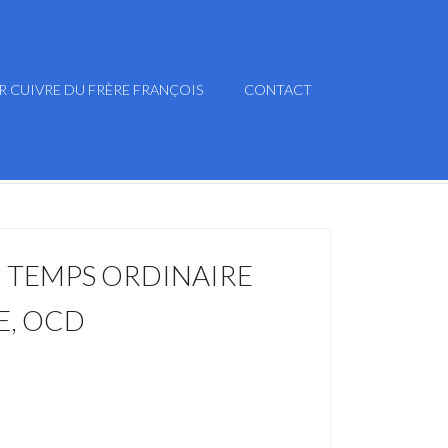
R CUIVRE DU FRÈRE FRANÇOIS
CONTACT
 TEMPS ORDINAIRE
E, OCD