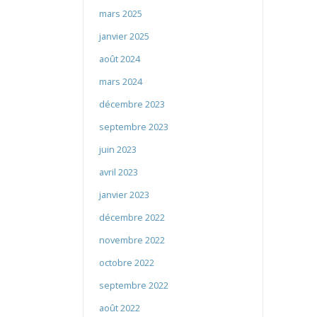
mars 2025
janvier 2025
août 2024
mars 2024
décembre 2023
septembre 2023
juin 2023
avril 2023
janvier 2023
décembre 2022
novembre 2022
octobre 2022
septembre 2022
août 2022