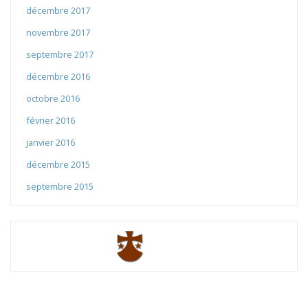
décembre 2017
novembre 2017
septembre 2017
décembre 2016
octobre 2016
février 2016
janvier 2016
décembre 2015
septembre 2015