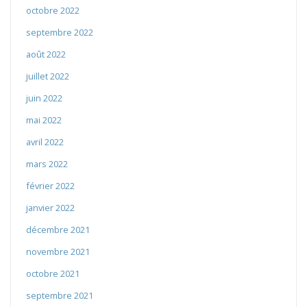
octobre 2022
septembre 2022
août 2022
juillet 2022
juin 2022
mai 2022
avril 2022
mars 2022
février 2022
janvier 2022
décembre 2021
novembre 2021
octobre 2021
septembre 2021