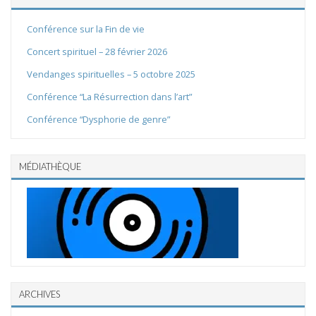
Conférence sur la Fin de vie
Concert spirituel – 28 février 2026
Vendanges spirituelles – 5 octobre 2025
Conférence “La Résurrection dans l’art”
Conférence “Dysphorie de genre”
MÉDIATHÈQUE
ARCHIVES