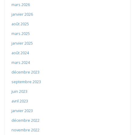
mars 2026
janvier 2026
août 2025
mars 2025
janvier 2025
août 2024
mars 2024
décembre 2023
septembre 2023
juin 2023
avril 2023
janvier 2023
décembre 2022
novembre 2022