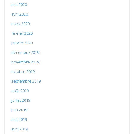
mai 2020
avril 2020
mars 2020
février 2020
janvier 2020
décembre 2019
novembre 2019
octobre 2019
septembre 2019
août 2019
juillet 2019
juin 2019
mai 2019
avril 2019