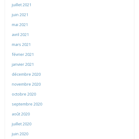
juillet 2021
juin 2021
mai 2021
avril 2021
mars 2021
février 2021
janvier 2021
décembre 2020
novembre 2020
octobre 2020
septembre 2020
août 2020
juillet 2020
juin 2020