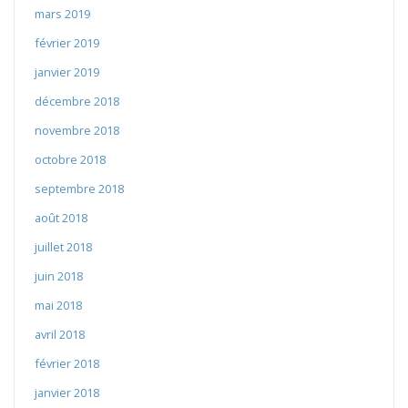
mars 2019
février 2019
janvier 2019
décembre 2018
novembre 2018
octobre 2018
septembre 2018
août 2018
juillet 2018
juin 2018
mai 2018
avril 2018
février 2018
janvier 2018