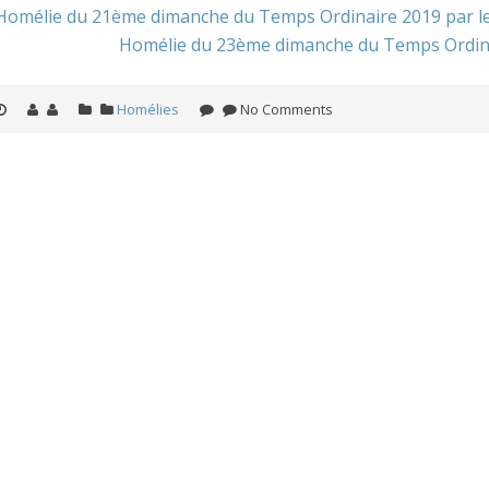
Homélie du 21ème dimanche du Temps Ordinaire 2019 par le
Homélie du 23ème dimanche du Temps Ordinair
Homélies
No Comments