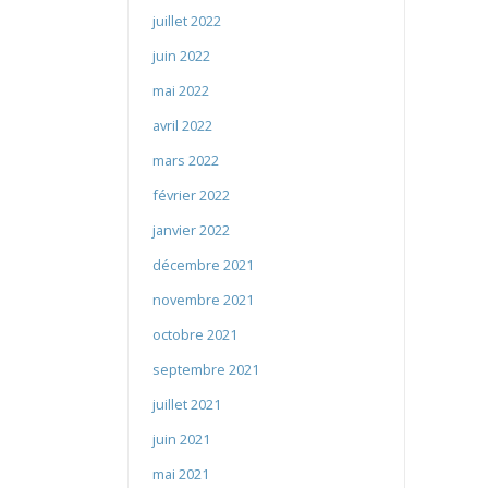
juillet 2022
juin 2022
mai 2022
avril 2022
mars 2022
février 2022
janvier 2022
décembre 2021
novembre 2021
octobre 2021
septembre 2021
juillet 2021
juin 2021
mai 2021