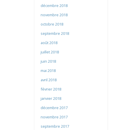
décembre 2018
novembre 2018
octobre 2018
septembre 2018
août 2018
juillet 2018
juin 2018
mai 2018
avril 2018
février 2018
janvier 2018
décembre 2017
novembre 2017
septembre 2017