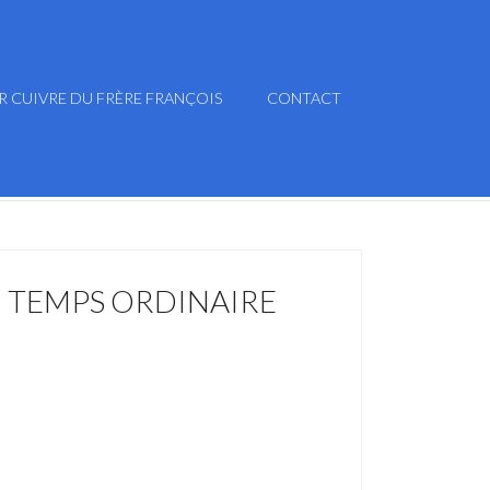
R CUIVRE DU FRÈRE FRANÇOIS
CONTACT
 TEMPS ORDINAIRE