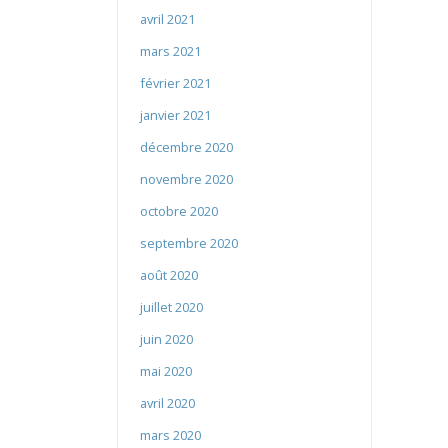
avril 2021
mars 2021
février 2021
janvier 2021
décembre 2020
novembre 2020
octobre 2020
septembre 2020
août 2020
juillet 2020
juin 2020
mai 2020
avril 2020
mars 2020