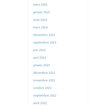
mars 2025
janvier 2025
août 2024
mars 2024
décembre 2023
septembre 2023
juin 2023
avril 2023
janvier 2023
décembre 2022
novembre 2022
octobre 2022
septembre 2022
août 2022