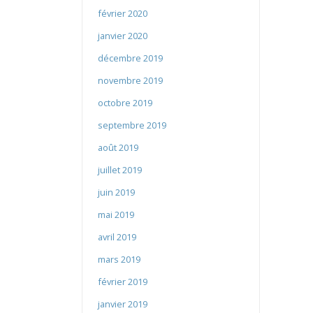
février 2020
janvier 2020
décembre 2019
novembre 2019
octobre 2019
septembre 2019
août 2019
juillet 2019
juin 2019
mai 2019
avril 2019
mars 2019
février 2019
janvier 2019