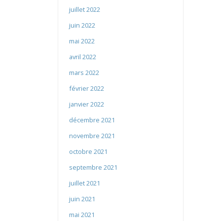
juillet 2022
juin 2022
mai 2022
avril 2022
mars 2022
février 2022
janvier 2022
décembre 2021
novembre 2021
octobre 2021
septembre 2021
juillet 2021
juin 2021
mai 2021