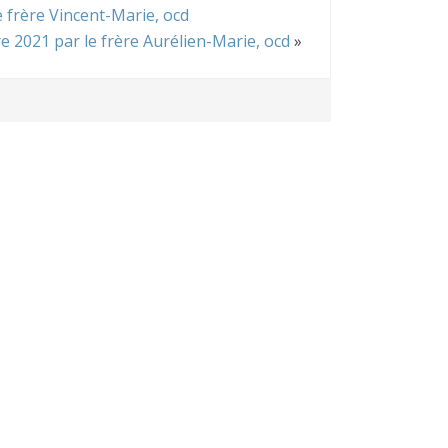
frère Vincent-Marie, ocd
2021 par le frère Aurélien-Marie, ocd
»