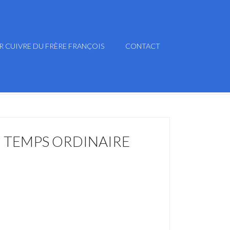
R CUIVRE DU FRÈRE FRANÇOIS
CONTACT
 TEMPS ORDINAIRE