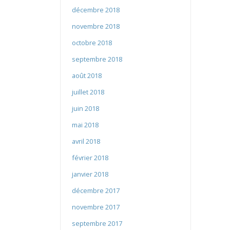
décembre 2018
novembre 2018
octobre 2018
septembre 2018
août 2018
juillet 2018
juin 2018
mai 2018
avril 2018
février 2018
janvier 2018
décembre 2017
novembre 2017
septembre 2017