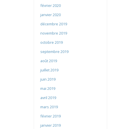
février 2020
janvier 2020
décembre 2019
novembre 2019
octobre 2019
septembre 2019
août 2019
juillet 2019
juin 2019
mai 2019
avril 2019
mars 2019
février 2019
janvier 2019