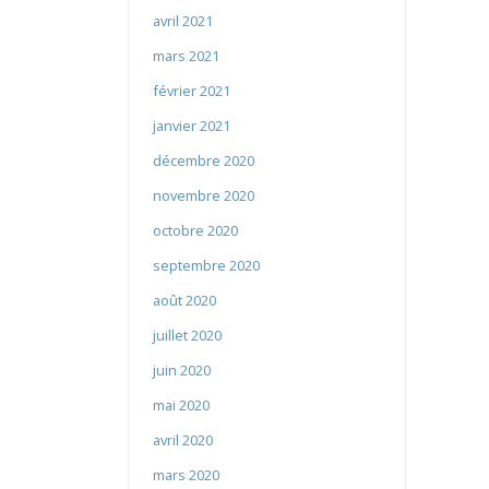
avril 2021
mars 2021
février 2021
janvier 2021
décembre 2020
novembre 2020
octobre 2020
septembre 2020
août 2020
juillet 2020
juin 2020
mai 2020
avril 2020
mars 2020