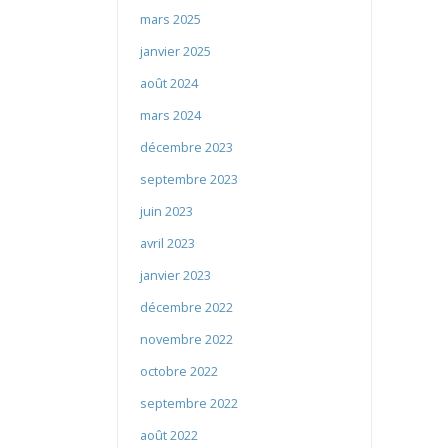
mars 2025
janvier 2025
août 2024
mars 2024
décembre 2023
septembre 2023
juin 2023
avril 2023
janvier 2023
décembre 2022
novembre 2022
octobre 2022
septembre 2022
août 2022