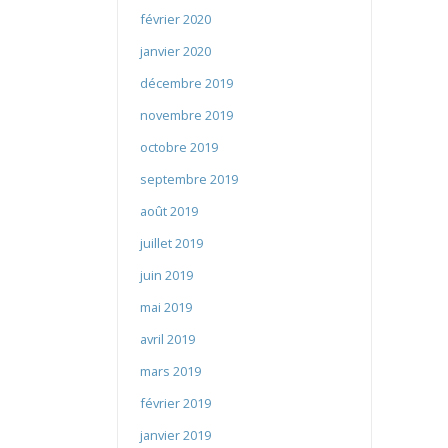
février 2020
janvier 2020
décembre 2019
novembre 2019
octobre 2019
septembre 2019
août 2019
juillet 2019
juin 2019
mai 2019
avril 2019
mars 2019
février 2019
janvier 2019