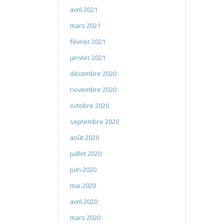
avril 2021
mars 2021
février 2021
janvier 2021
décembre 2020
novembre 2020
octobre 2020
septembre 2020
août 2020
juillet 2020
juin 2020
mai 2020
avril 2020
mars 2020