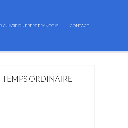
R CUIVRE DU FRÈRE FRANÇOIS
CONTACT
 TEMPS ORDINAIRE