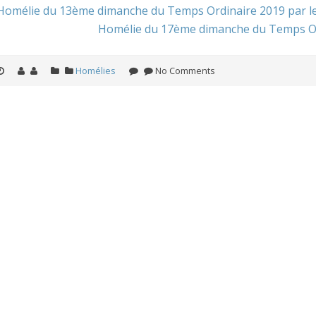
Homélie du 13ème dimanche du Temps Ordinaire 2019 par le 
Homélie du 17ème dimanche du Temps Ordi
Homélies
No Comments