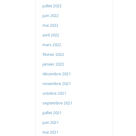
juillet 2022
juin 2022
mai 2022
avril 2022
mars 2022
février 2022
janvier 2022
décembre 2021
novembre 2021
octobre 2021
septembre 2021
juillet 2021
juin 2021
mai 2021