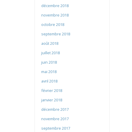
décembre 2018
novembre 2018
octobre 2018
septembre 2018
août 2018
juillet 2018
juin 2018
mai 2018
avril 2018
février 2018
janvier 2018
décembre 2017
novembre 2017
septembre 2017