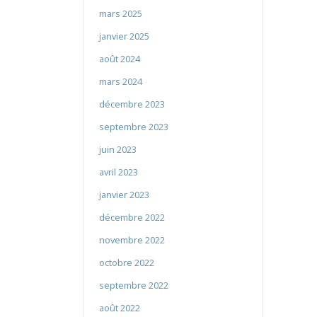
mars 2025
janvier 2025
août 2024
mars 2024
décembre 2023
septembre 2023
juin 2023
avril 2023
janvier 2023
décembre 2022
novembre 2022
octobre 2022
septembre 2022
août 2022