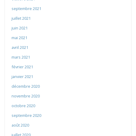
septembre 2021
juillet 2021
juin 2021
mai 2021
avril 2021
mars 2021
février 2021
janvier 2021
décembre 2020
novembre 2020
octobre 2020
septembre 2020
août 2020
juillet 2020