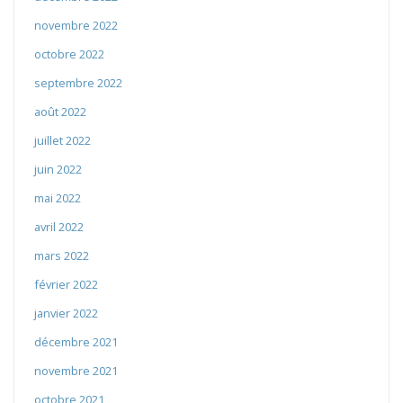
novembre 2022
octobre 2022
septembre 2022
août 2022
juillet 2022
juin 2022
mai 2022
avril 2022
mars 2022
février 2022
janvier 2022
décembre 2021
novembre 2021
octobre 2021