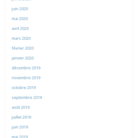
juin 2020
mai 2020
avril 2020
mars 2020
février 2020
janvier 2020
décembre 2019
novembre 2019
octobre 2019
septembre 2019
août 2019
juillet 2019
juin 2019
mai 2019