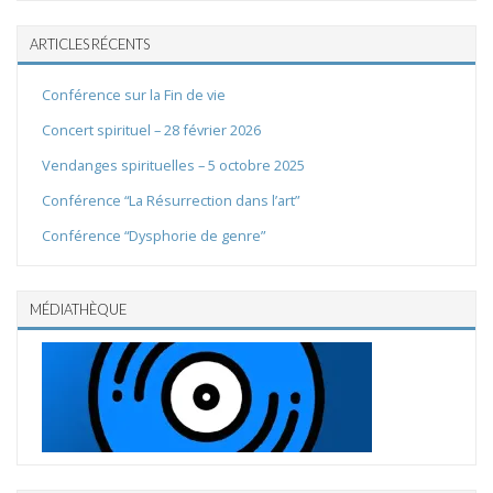
ARTICLES RÉCENTS
Conférence sur la Fin de vie
Concert spirituel – 28 février 2026
Vendanges spirituelles – 5 octobre 2025
Conférence “La Résurrection dans l’art”
Conférence “Dysphorie de genre”
MÉDIATHÈQUE