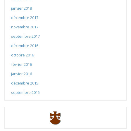
janvier 2018
décembre 2017
novembre 2017
septembre 2017
décembre 2016
octobre 2016
février 2016
janvier 2016
décembre 2015
septembre 2015