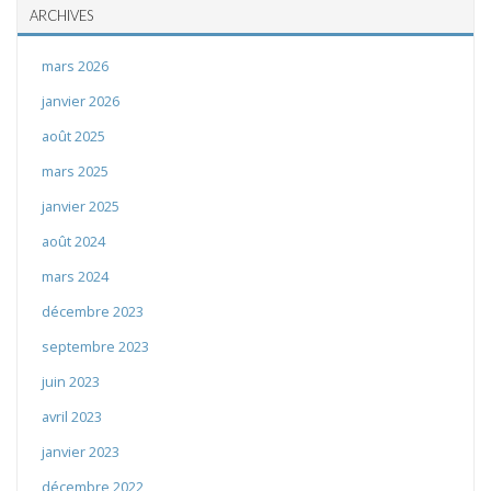
ARCHIVES
mars 2026
janvier 2026
août 2025
mars 2025
janvier 2025
août 2024
mars 2024
décembre 2023
septembre 2023
juin 2023
avril 2023
janvier 2023
décembre 2022