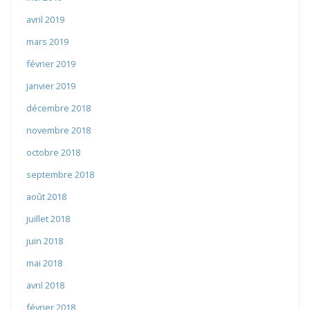
avril 2019
mars 2019
février 2019
janvier 2019
décembre 2018
novembre 2018
octobre 2018
septembre 2018
août 2018
juillet 2018
juin 2018
mai 2018
avril 2018
février 2018