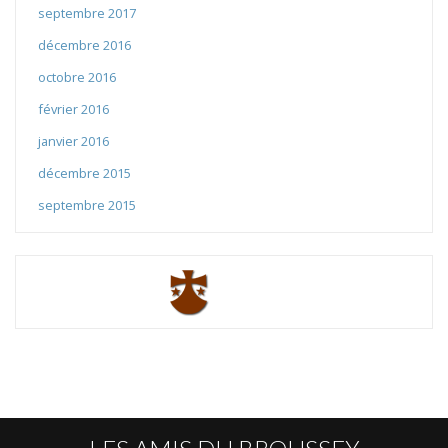
septembre 2017
décembre 2016
octobre 2016
février 2016
janvier 2016
décembre 2015
septembre 2015