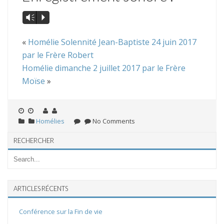
Vm
P
«
Homélie Solennité Jean-Baptiste 24 juin 2017
par le Frère Robert
Homélie dimanche 2 juillet 2017 par le Frère
Moïse
»
Homélies
No Comments
RECHERCHER
ARTICLES RÉCENTS
Conférence sur la Fin de vie