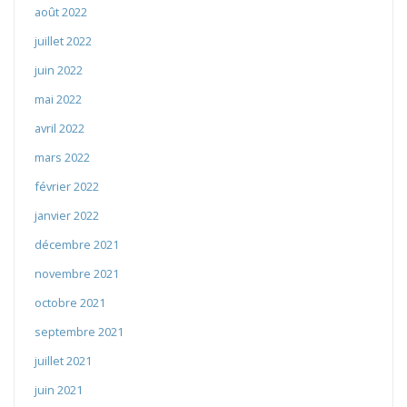
août 2022
juillet 2022
juin 2022
mai 2022
avril 2022
mars 2022
février 2022
janvier 2022
décembre 2021
novembre 2021
octobre 2021
septembre 2021
juillet 2021
juin 2021