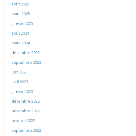
août 2025
mars 2025
janvier 2025
août 2024
mars 2024
décembre 2023
septembre 2023
juin 2023
avril 2023
janvier 2023
décembre 2022
novembre 2022
octobre 2022
septembre 2022