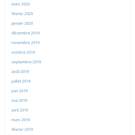
mars 2020
février 2020
janvier 2020
décembre 2019
novembre 2019
octobre 2019
septembre 2019
août 2019
juillet 2019
juin 2019
mai 2019
avril 2019
mars 2019
février 2019