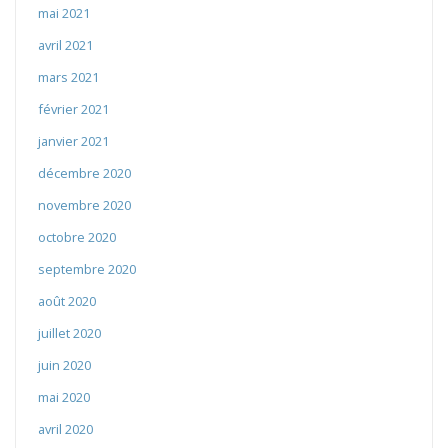
mai 2021
avril 2021
mars 2021
février 2021
janvier 2021
décembre 2020
novembre 2020
octobre 2020
septembre 2020
août 2020
juillet 2020
juin 2020
mai 2020
avril 2020