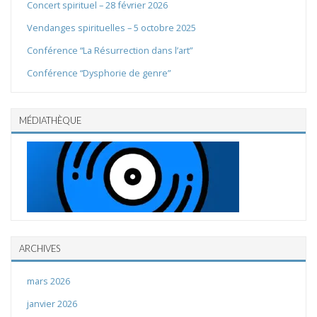
Concert spirituel – 28 février 2026
Vendanges spirituelles – 5 octobre 2025
Conférence “La Résurrection dans l’art”
Conférence “Dysphorie de genre”
MÉDIATHÈQUE
ARCHIVES
mars 2026
janvier 2026