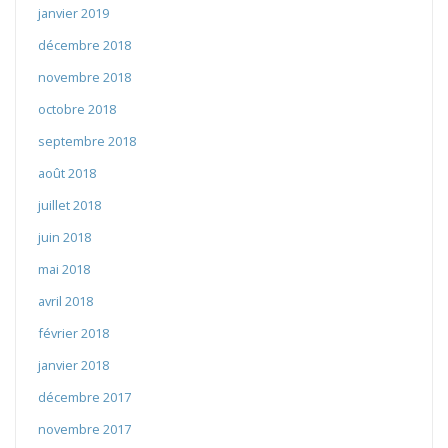
janvier 2019
décembre 2018
novembre 2018
octobre 2018
septembre 2018
août 2018
juillet 2018
juin 2018
mai 2018
avril 2018
février 2018
janvier 2018
décembre 2017
novembre 2017