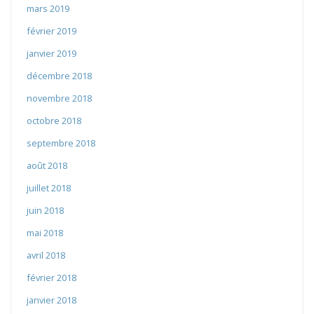
mars 2019
février 2019
janvier 2019
décembre 2018
novembre 2018
octobre 2018
septembre 2018
août 2018
juillet 2018
juin 2018
mai 2018
avril 2018
février 2018
janvier 2018