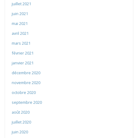
juillet 2021
juin 2021
mai 2021
avril 2021
mars 2021
février 2021
janvier 2021
décembre 2020
novembre 2020
octobre 2020
septembre 2020
août 2020
juillet 2020
juin 2020