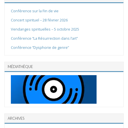
Conférence sur la Fin de vie
Concert spirituel – 28 février 2026
Vendanges spirituelles – 5 octobre 2025
Conférence “La Résurrection dans l’art”
Conférence “Dysphorie de genre”
MÉDIATHÈQUE
ARCHIVES