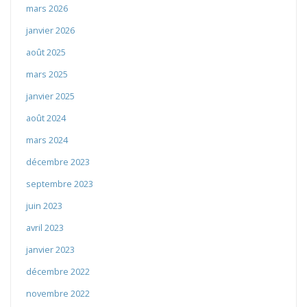
mars 2026
janvier 2026
août 2025
mars 2025
janvier 2025
août 2024
mars 2024
décembre 2023
septembre 2023
juin 2023
avril 2023
janvier 2023
décembre 2022
novembre 2022