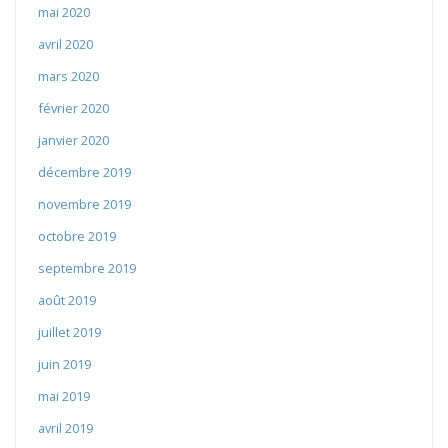
mai 2020
avril 2020
mars 2020
février 2020
janvier 2020
décembre 2019
novembre 2019
octobre 2019
septembre 2019
août 2019
juillet 2019
juin 2019
mai 2019
avril 2019