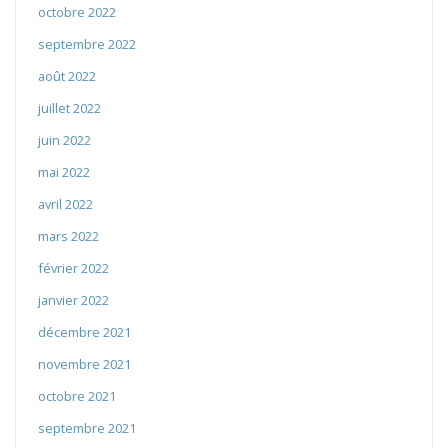
octobre 2022
septembre 2022
août 2022
juillet 2022
juin 2022
mai 2022
avril 2022
mars 2022
février 2022
janvier 2022
décembre 2021
novembre 2021
octobre 2021
septembre 2021