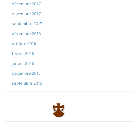
décembre 2017
novembre 2017
septembre 2017
décembre 2016
octobre 2016
février 2016
janvier 2016
décembre 2015
septembre 2015