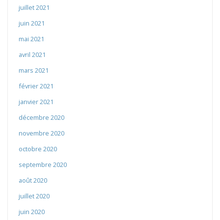
juillet 2021
juin 2021
mai 2021
avril 2021
mars 2021
février 2021
janvier 2021
décembre 2020
novembre 2020
octobre 2020
septembre 2020
août 2020
juillet 2020
juin 2020