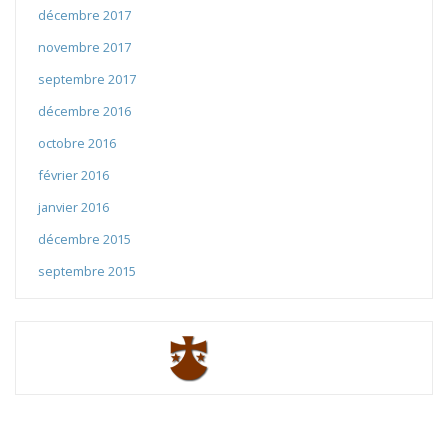
décembre 2017
novembre 2017
septembre 2017
décembre 2016
octobre 2016
février 2016
janvier 2016
décembre 2015
septembre 2015