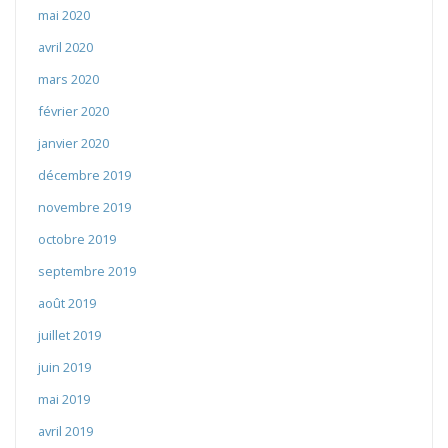
mai 2020
avril 2020
mars 2020
février 2020
janvier 2020
décembre 2019
novembre 2019
octobre 2019
septembre 2019
août 2019
juillet 2019
juin 2019
mai 2019
avril 2019