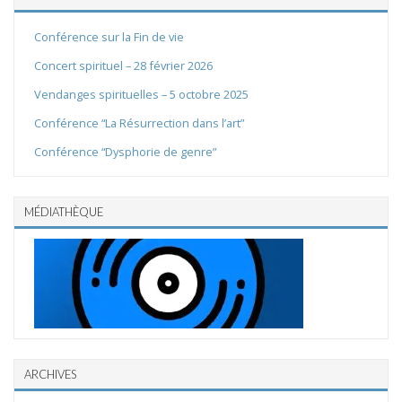
Conférence sur la Fin de vie
Concert spirituel – 28 février 2026
Vendanges spirituelles – 5 octobre 2025
Conférence “La Résurrection dans l’art”
Conférence “Dysphorie de genre”
MÉDIATHÈQUE
ARCHIVES