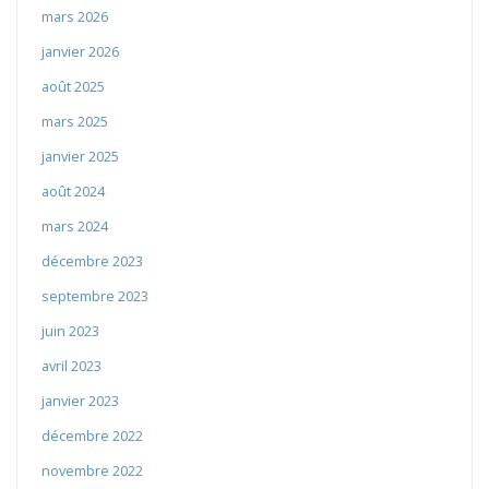
mars 2026
janvier 2026
août 2025
mars 2025
janvier 2025
août 2024
mars 2024
décembre 2023
septembre 2023
juin 2023
avril 2023
janvier 2023
décembre 2022
novembre 2022