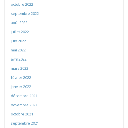
octobre 2022
septembre 2022
août 2022
juillet 2022
juin 2022
mai 2022
avril 2022
mars 2022
février 2022
janvier 2022
décembre 2021
novembre 2021
octobre 2021
septembre 2021