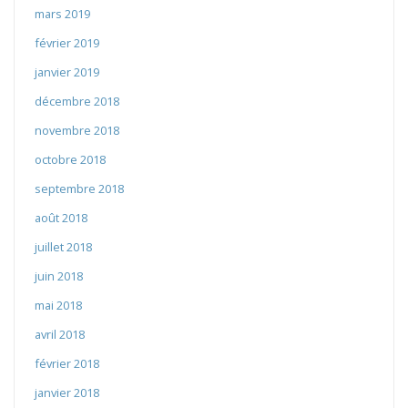
mars 2019
février 2019
janvier 2019
décembre 2018
novembre 2018
octobre 2018
septembre 2018
août 2018
juillet 2018
juin 2018
mai 2018
avril 2018
février 2018
janvier 2018