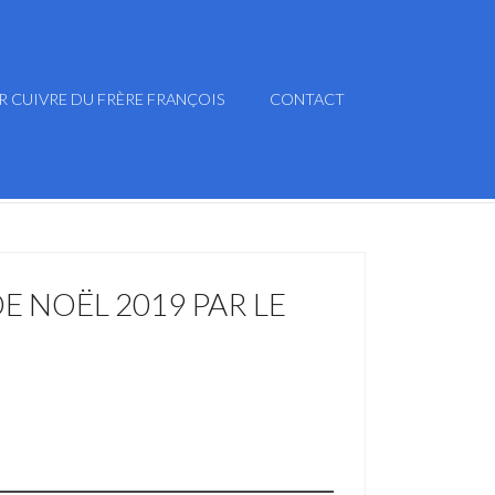
R CUIVRE DU FRÈRE FRANÇOIS
CONTACT
E NOËL 2019 PAR LE