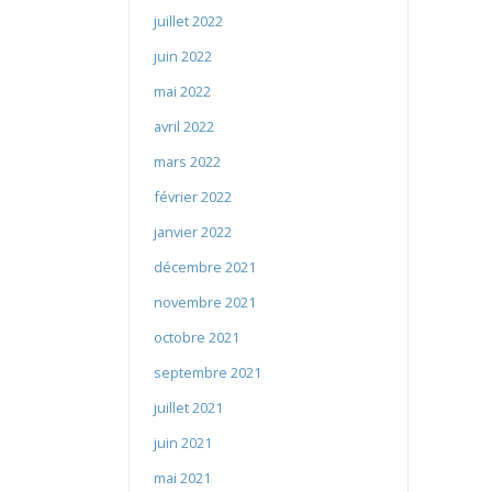
juillet 2022
juin 2022
mai 2022
avril 2022
mars 2022
février 2022
janvier 2022
décembre 2021
novembre 2021
octobre 2021
septembre 2021
juillet 2021
juin 2021
mai 2021