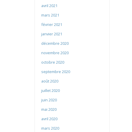
avril 2021
mars 2021
février 2021
janvier 2021
décembre 2020
novembre 2020
octobre 2020
septembre 2020
août 2020
juillet 2020
juin 2020
mai 2020
avril 2020
mars 2020