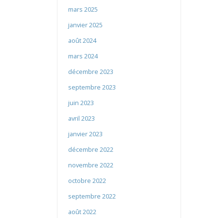
mars 2025
janvier 2025
août 2024
mars 2024
décembre 2023
septembre 2023
juin 2023
avril 2023
janvier 2023
décembre 2022
novembre 2022
octobre 2022
septembre 2022
août 2022