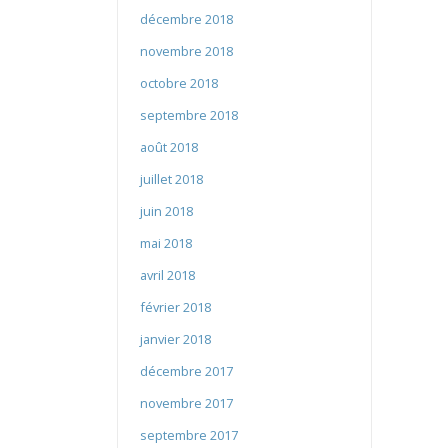
décembre 2018
novembre 2018
octobre 2018
septembre 2018
août 2018
juillet 2018
juin 2018
mai 2018
avril 2018
février 2018
janvier 2018
décembre 2017
novembre 2017
septembre 2017