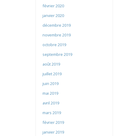
février 2020
janvier 2020
décembre 2019
novembre 2019
octobre 2019
septembre 2019
août 2019
juillet 2019
juin 2019
mai 2019
avril 2019
mars 2019
février 2019
janvier 2019