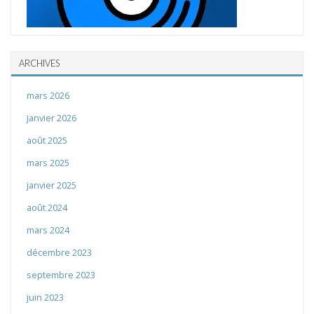
ARCHIVES
mars 2026
janvier 2026
août 2025
mars 2025
janvier 2025
août 2024
mars 2024
décembre 2023
septembre 2023
juin 2023