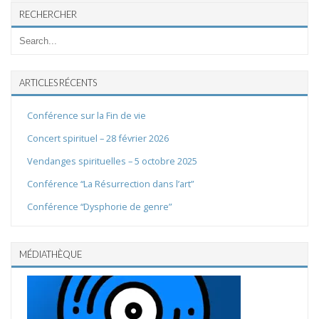
RECHERCHER
ARTICLES RÉCENTS
Conférence sur la Fin de vie
Concert spirituel – 28 février 2026
Vendanges spirituelles – 5 octobre 2025
Conférence “La Résurrection dans l’art”
Conférence “Dysphorie de genre”
MÉDIATHÈQUE