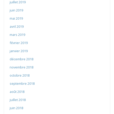
juillet 2019
juin 2019
mai 2019
avril 2019
mars 2019
février 2019
janvier 2019
décembre 2018
novembre 2018
octobre 2018
septembre 2018
août 2018
juillet 2018
juin 2018