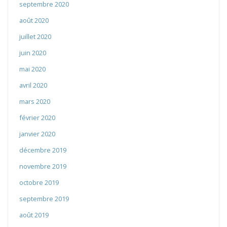
septembre 2020
août 2020
juillet 2020
juin 2020
mai 2020
avril 2020
mars 2020
février 2020
janvier 2020
décembre 2019
novembre 2019
octobre 2019
septembre 2019
août 2019