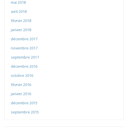
mai 2018
avril 2018
février 2018
janvier 2018
décembre 2017
novembre 2017
septembre 2017
décembre 2016
octobre 2016
février 2016
janvier 2016
décembre 2015
septembre 2015