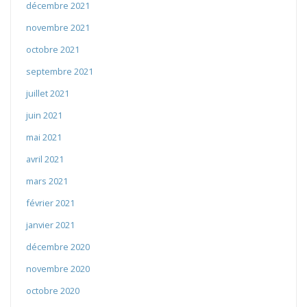
décembre 2021
novembre 2021
octobre 2021
septembre 2021
juillet 2021
juin 2021
mai 2021
avril 2021
mars 2021
février 2021
janvier 2021
décembre 2020
novembre 2020
octobre 2020