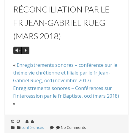
RÉCONCILIATION PAR LE
FR JEAN-GABRIEL RUEG
(MARS 2018)
Vm
P
«
Enregistrements sonores – conférence sur le
thème vie chrétienne et filiale par le fr Jean-
Gabriel Rueg, ocd (novembre 2017)
Enregistrements sonores – Conférences sur
l’Intercession par le fr Baptiste, ocd (mars 2018)
»
conférences
No Comments